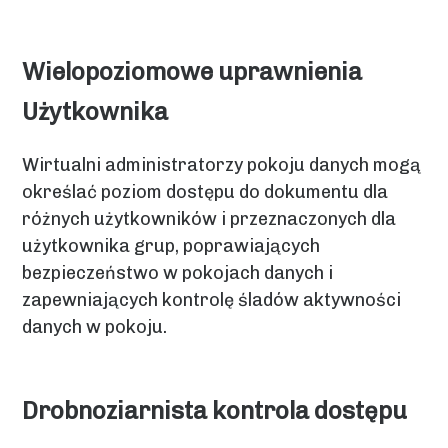
Wielopoziomowe uprawnienia
Użytkownika
Wirtualni administratorzy pokoju danych mogą
określać poziom dostępu do dokumentu dla
różnych użytkowników i przeznaczonych dla
użytkownika grup, poprawiających
bezpieczeństwo w pokojach danych i
zapewniających kontrolę śladów aktywności
danych w pokoju.
Drobnoziarnista kontrola dostępu