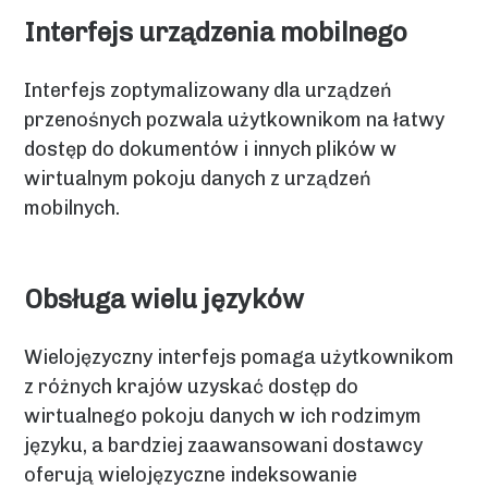
Interfejs urządzenia mobilnego
Interfejs zoptymalizowany dla urządzeń
przenośnych pozwala użytkownikom na łatwy
dostęp do dokumentów i innych plików w
wirtualnym pokoju danych z urządzeń
mobilnych.
Obsługa wielu języków
Wielojęzyczny interfejs pomaga użytkownikom
z różnych krajów uzyskać dostęp do
wirtualnego pokoju danych w ich rodzimym
języku, a bardziej zaawansowani dostawcy
oferują wielojęzyczne indeksowanie