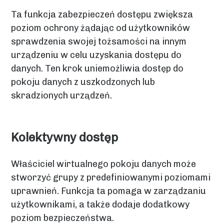
Ta funkcja zabezpieczeń dostępu zwiększa
poziom ochrony żądając od użytkowników
sprawdzenia swojej tożsamości na innym
urządzeniu w celu uzyskania dostępu do
danych. Ten krok uniemożliwia dostęp do
pokoju danych z uszkodzonych lub
skradzionych urządzeń.
Kolektywny dostęp
Właściciel wirtualnego pokoju danych może
stworzyć grupy z predefiniowanymi poziomami
uprawnień. Funkcja ta pomaga w zarządzaniu
użytkownikami, a także dodaje dodatkowy
poziom bezpieczeństwa.