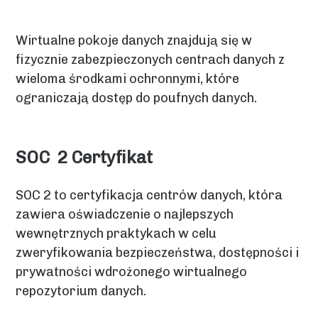
Wirtualne pokoje danych znajdują się w
fizycznie zabezpieczonych centrach danych z
wieloma środkami ochronnymi, które
ograniczają dostęp do poufnych danych.
SOC 2 Certyfikat
SOC 2 to certyfikacja centrów danych, która
zawiera oświadczenie o najlepszych
wewnętrznych praktykach w celu
zweryfikowania bezpieczeństwa, dostępności i
prywatności wdrożonego wirtualnego
repozytorium danych.