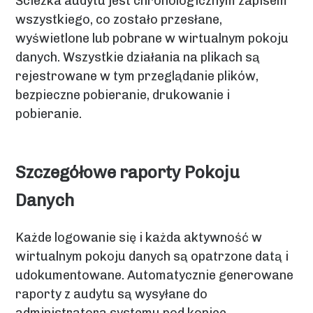
Ścieżka audytu jest chronologicznym zapisem
wszystkiego, co zostało przesłane,
wyświetlone lub pobrane w wirtualnym pokoju
danych. Wszystkie działania na plikach są
rejestrowane w tym przeglądanie plików,
bezpieczne pobieranie, drukowanie i
pobieranie.
Szczegółowe raporty Pokoju
Danych
Każde logowanie się i każda aktywność w
wirtualnym pokoju danych są opatrzone datą i
udokumentowane. Automatycznie generowane
raporty z audytu są wysyłane do