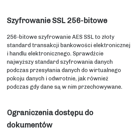
Szyfrowanie SSL 256-bitowe
256-bitowe szyfrowanie AES SSL to złoty
standard transakcji bankowości elektronicznej
i handlu elektronicznego. Sprawdźcie
najwyższy standard szyfrowania danych
podczas przesyłania danych do wirtualnego
pokoju danych i odwrotnie, jak również
podczas gdy dane są w nim przechowywane.
Ograniczenia dostępu do
dokumentów