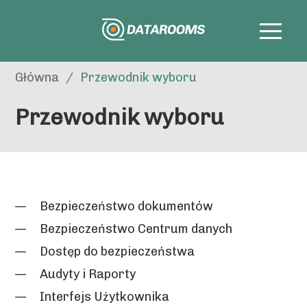
Główna
/
Przewodnik wyboru
Przewodnik wyboru
Bezpieczeństwo dokumentów
Bezpieczeństwo Centrum danych
Dostęp do bezpieczeństwa
Audyty i Raporty
Interfejs Użytkownika