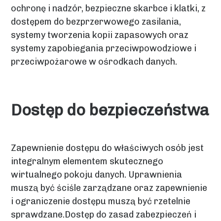
ochronę i nadzór, bezpieczne skarbce i klatki, z
dostępem do bezprzerwowego zasilania,
systemy tworzenia kopii zapasowych oraz
systemy zapobiegania przeciwpowodziowe i
przeciwpożarowe w ośrodkach danych.
Dostęp do bezpieczeństwa
Zapewnienie dostępu do właściwych osób jest
integralnym elementem skutecznego
wirtualnego pokoju danych. Uprawnienia
muszą być ściśle zarządzane oraz zapewnienie
i ograniczenie dostępu muszą być rzetelnie
sprawdzane.Dostęp do zasad zabezpieczeń i