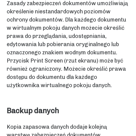
Zasady zabezpieczeń dokumentów umożliwiają
określenie niestandardowych poziomów
ochrony dokumentów. Dla każdego dokumentu
w wirtualnym pokoju danych możecie określić
prawa do przeglądania, udostępniania,
edytowania lub pobierania oryginalnego lub
oznaczonego znakiem wodnym dokumentu.
Przycisk Print Screen (rzut ekranu) może być
również ograniczony. Możecie określić prawa
dostępu do dokumentu dla każdego
użytkownika wirtualnego pokoju danych.
Backup danych
Kopia zapasowa danych dodaje kolejną
warstwę zabezpieczeń dokumentów,