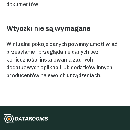
dokumentów.
Wtyczki nie są wymagane
Wirtualne pokoje danych powinny umożliwiać
przesyłanie i przeglądanie danych bez
konieczności instalowania żadnych
dodatkowych aplikacji lub dodatków innych
producentów na swoich urządzeniach.