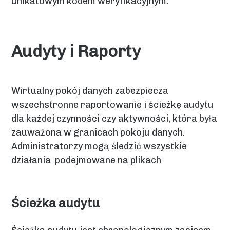
unikatowym kodem weryfikacyjnym.
Audyty i Raporty
Wirtualny pokój danych zabezpiecza
wszechstronne raportowanie i ścieżkę audytu
dla każdej czynności czy aktywności, która była
zauważona w granicach pokoju danych.
Administratorzy mogą śledzić wszystkie
działania podejmowane na plikach
Ścieżka audytu