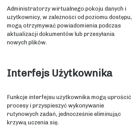
Administratorzy wirtualnego pokoju danych i
użytkownicy, w zależności od poziomu dostępu,
mogą otrzymywać powiadomienia podczas
aktualizacji dokumentów lub przesyłania
nowych plików.
Interfejs Użytkownika
Funkcje interfejsu użytkownika mogą uprościć
procesy i przyspieszyć wykonywanie
rutynowych zadań, jednocześnie eliminując
krzywą uczenia się.