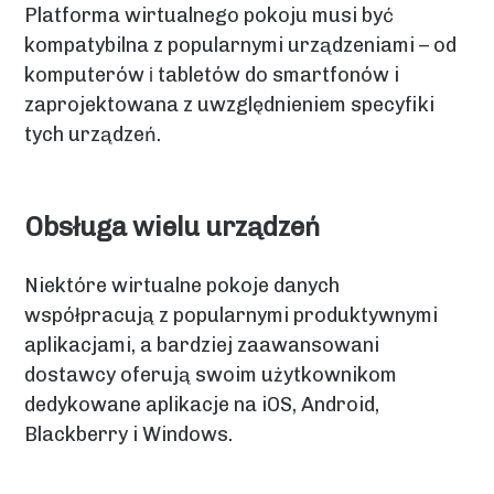
Platforma wirtualnego pokoju musi być
kompatybilna z popularnymi urządzeniami – od
komputerów і tabletów do smartfonów i
zaprojektowana z uwzględnieniem specyfiki
tych urządzeń.
Obsługa wielu urządzeń
Niektóre wirtualne pokoje danych
współpracują z popularnymi produktywnymi
aplikacjami, a bardziej zaawansowani
dostawcy oferują swoim użytkownikom
dedykowane aplikacje na iOS, Android,
Blackberry i Windows.