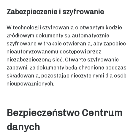
Zabezpieczenie i szyfrowanie
W technologii szyfrowania o otwartym kodzie
źródłowym dokumenty są automatycznie
szyfrowane w trakcie otwierania, aby zapobiec
nieautoryzowanemu dostępowi przez
niezabezpieczoną sieć. Otwarte szyfrowanie
zapewni, że dokumenty będą chronione podczas
składowania, pozostając nieczytelnymi dla osób
nieupoważnionych.
Bezpieczeństwo Centrum
danych