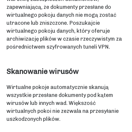
zapewniającą, że dokumenty przesłane do
wirtualnego pokoju danych nie mogą zostać
utracone lub zniszczone. Poszukajcie
wirtualnego pokoju danych, który oferuje
archiwizację plików w czasie rzeczywistym za
pośrednictwem szyfrowanych tuneli VPN.
Skanowanie wirusów
Wirtualne pokoje automatycznie skanują
wszystkie przesłane dokumenty pod kątem
wirusów lub innych wad. Większość
wirtualnych pokoi nie zezwala na przesyłanie
uszkodzonych plików.