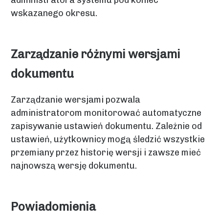
administratora systemu pod koniec
wskazanego okresu.
Zarządzanie różnymi wersjami
dokumentu
Zarządzanie wersjami pozwala
administratorom monitorować automatyczne
zapisywanie ustawień dokumentu. Zależnie od
ustawień, użytkownicy mogą śledzić wszystkie
przemiany przez historię wersji i zawsze mieć
najnowszą wersję dokumentu.
Powiadomienia