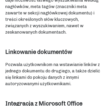
daje możliwość łatwego wyszukiwania według
nagłówków, meta tagów (znaczniki meta
zawarte w sekcji nagłówkowej dokumentu) i
treści określonych słów kluczowych,
związanych z wyszukiwaniem, nawet w
zeskanowanych dokumentach.
Linkowanie dokumentów
Pozwala użytkownikom na wstawianie linków z
jednego dokumentu do drugiego, a także dzielić
się linkami do pokoju danych z innymi
autoryzowanymi użytkownikami.
Integracja z Microsoft Office