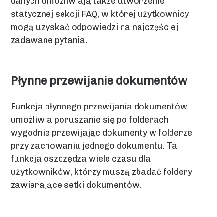
danych umożliwiają także utworzenie
statycznej sekcji FAQ, w której użytkownicy
mogą uzyskać odpowiedzi na najczęściej
zadawane pytania.
Płynne przewijanie dokumentów
Funkcja płynnego przewijania dokumentów
umożliwia poruszanie się po folderach
wygodnie przewijając dokumenty w folderze
przy zachowaniu jednego dokumentu. Ta
funkcja oszczędza wiele czasu dla
użytkowników, którzy muszą zbadać foldery
zawierające setki dokumentów.