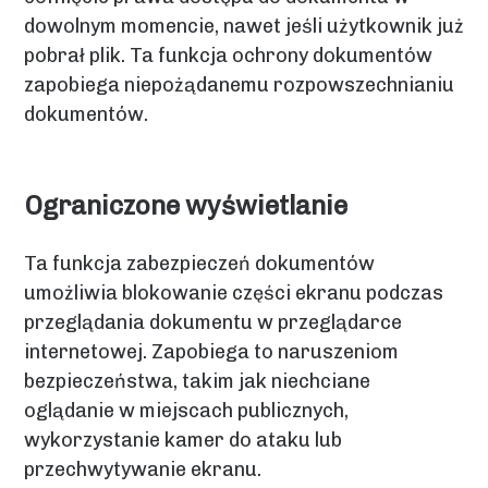
dowolnym momencie, nawet jeśli użytkownik już
pobrał plik. Ta funkcja ochrony dokumentów
zapobiega niepożądanemu rozpowszechnianiu
dokumentów.
Ograniczone wyświetlanie
Ta funkcja zabezpieczeń dokumentów
umożliwia blokowanie części ekranu podczas
przeglądania dokumentu w przeglądarce
internetowej. Zapobiega to naruszeniom
bezpieczeństwa, takim jak niechciane
oglądanie w miejscach publicznych,
wykorzystanie kamer do ataku lub
przechwytywanie ekranu.