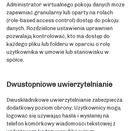
Administrator wirtualnego pokoju danych może
zapewniać granularny lub oparty na rolach
(role-based access control) dostęp do pokoju
danych. Rozdzielone ustawienia uprawnień
pozwalają kontrolować, kto ma dostęp do
każdego pliku lub folderu w oparciu o rolę
użytkownika w umowie lub stanowisku w
spółce.
Dwustopniowe uwierzytelnianie
Dwuskładnikowe uwierzytelnianie zabezpiecza
dodatkowy poziom obrony. Użytkownicy mogą
logować się używając hasła i wysłanej na
telefon komórkowy wiadomości tekstowej z