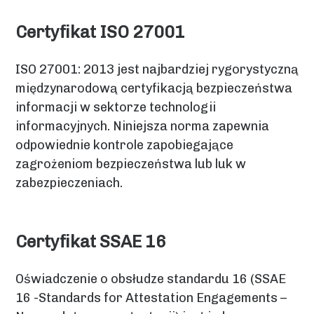
Certyfikat ISO 27001
ISO 27001: 2013 jest najbardziej rygorystyczną
międzynarodową certyfikacją bezpieczeństwa
informacji w sektorze technologii
informacyjnych. Niniejsza norma zapewnia
odpowiednie kontrole zapobiegające
zagrożeniom bezpieczeństwa lub luk w
zabezpieczeniach.
Certyfikat SSAE 16
Oświadczenie o obsłudze standardu 16 (SSAE
16 -Standards for Attestation Engagements –