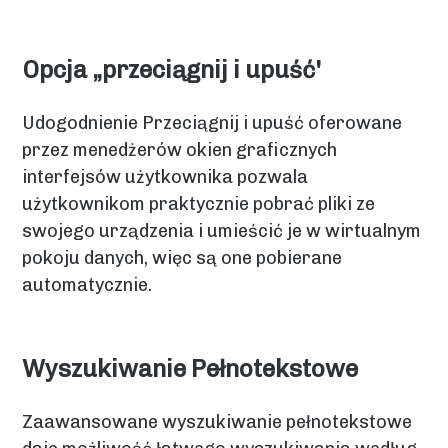
Opcja „przeciągnij i upuść'
Udogodnienie Przeciągnij i upuść oferowane
przez menedżerów okien graficznych
interfejsów użytkownika pozwala
użytkownikom praktycznie pobrać pliki ze
swojego urządzenia i umieścić je w wirtualnym
pokoju danych, więc są one pobierane
automatycznie.
Wyszukiwanie Pełnotekstowe
Zaawansowane wyszukiwanie pełnotekstowe