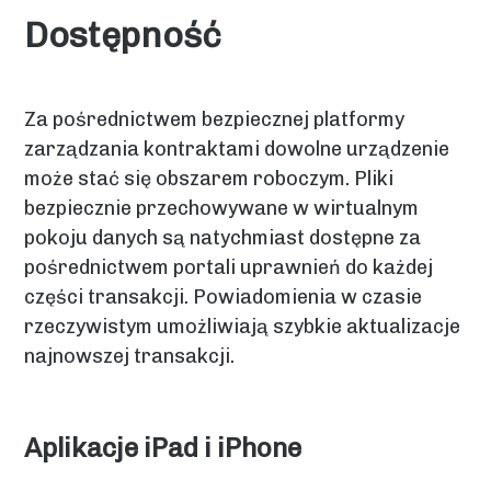
Dostępność
Za pośrednictwem bezpiecznej platformy
zarządzania kontraktami dowolne urządzenie
może stać się obszarem roboczym. Pliki
bezpiecznie przechowywane w wirtualnym
pokoju danych są natychmiast dostępne za
pośrednictwem portali uprawnień do każdej
części transakcji. Powiadomienia w czasie
rzeczywistym umożliwiają szybkie aktualizacje
najnowszej transakcji.
Aplikacje iPad i iPhone