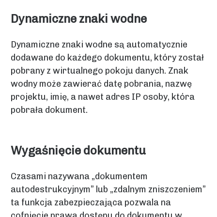
Dynamiczne znaki wodne
Dynamiczne znaki wodne są automatycznie
dodawane do każdego dokumentu, który został
pobrany z wirtualnego pokoju danych. Znak
wodny może zawierać datę pobrania, nazwę
projektu, imię, a nawet adres IP osoby, która
pobrała dokument.
Wygaśnięcie dokumentu
Czasami nazywana „dokumentem
autodestrukcyjnym” lub „zdalnym zniszczeniem”
ta funkcja zabezpieczająca pozwala na
cofnięcie prawa dostępu do dokumentu w