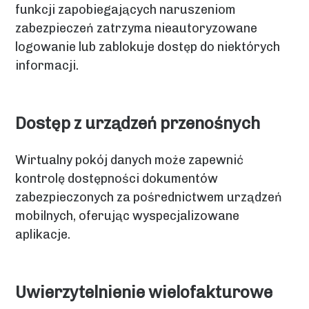
funkcji zapobiegających naruszeniom
zabezpieczeń zatrzyma nieautoryzowane
logowanie lub zablokuje dostęp do niektórych
informacji.
Dostęp z urządzeń przenośnych
Wirtualny pokój danych może zapewnić
kontrolę dostępności dokumentów
zabezpieczonych za pośrednictwem urządzeń
mobilnych, oferując wyspecjalizowane
aplikacje.
Uwierzytelnienie wielofakturowe