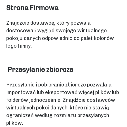
Strona Firmowa
Znajdźcie dostawcę, który pozwala
dostosować wygląd swojego wirtualnego
pokoju danych odpowiednio do palet kolorów i
logo firmy.
Przesyłanie zbiorcze
Przesyłanie i pobieranie zbiorcze pozwalają
importować lub eksportować więcej plików lub
folderów jednocześnie. Znajdźcie dostawców
wirtualnych pokoi danych, które nie stawią
ograniczeń według rozmiaru przesyłanych
plików.