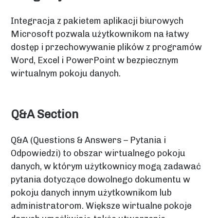
Integracja z pakietem aplikacji biurowych
Microsoft pozwala użytkownikom na łatwy
dostęp i przechowywanie plików z programów
Word, Excel i PowerPoint w bezpiecznym
wirtualnym pokoju danych.
Q&A Section
Q&A (Questions & Answers – Pytania i
Odpowiedzi) to obszar wirtualnego pokoju
danych, w którym użytkownicy mogą zadawać
pytania dotyczące dowolnego dokumentu w
pokoju danych innym użytkownikom lub
administratorom. Większe wirtualne pokoje