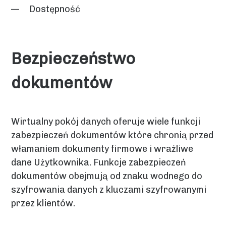
Dostępność
Bezpieczeństwo
dokumentów
Wirtualny pokój danych oferuje wiele funkcji
zabezpieczeń dokumentów które chronią przed
włamaniem dokumenty firmowe i wrażliwe
dane Użytkownika. Funkcje zabezpieczeń
dokumentów obejmują od znaku wodnego do
szyfrowania danych z kluczami szyfrowanymi
przez klientów.