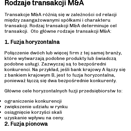
Rodzaje
transakcji M&A
Transakcje M&A różnią się w zależności od relacji
między zaangażowanymi spółkami i charakteru
transakcji. Rodzaj transakcji M&A determinuje cel
transakcji. Oto główne rodzaje transakcji M&A:
1. Fuzja horyzontalna
Połączenie dwóch lub więcej firm z tej samej branży,
które wytwarzają podobne produkty lub świadczą
podobne usługi. Zazwyczaj są to bezpośredni
konkurenci. Na przykład, jeśli bank krajowy A łączy się
z bankiem krajowym B, jest to fuzja horyzontalna,
ponieważ łączą się dwa bezpośrednie konkurenty.
Główne cele horyzontalnych fuzji przedsiębiorstw to:
ograniczenie konkurencji
zwiększenie udziału w rynku
osiągnięcie korzyści skali
uzyskanie wpływu na ceny.
2. Fuzja pionowa