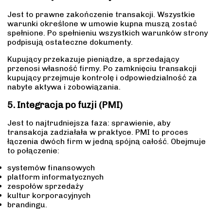
Jest to prawne zakończenie transakcji. Wszystkie
warunki określone w umowie kupna muszą zostać
spełnione. Po spełnieniu wszystkich warunków strony
podpisują ostateczne dokumenty.
Kupujący przekazuje pieniądze, a sprzedający
przenosi własność firmy. Po zamknięciu transakcji
kupujący przejmuje kontrolę i odpowiedzialność za
nabyte aktywa i zobowiązania.
5. Integracja po fuzji (PMI)
Jest to najtrudniejsza faza: sprawienie, aby
transakcja zadziałała w praktyce. PMI to proces
łączenia dwóch firm w jedną spójną całość. Obejmuje
to połączenie:
systemów finansowych
platform informatycznych
zespołów sprzedaży
kultur korporacyjnych
brandingu.