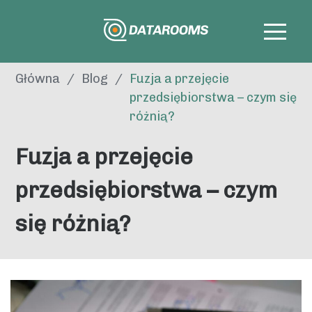
Główna
/
Blog
/
Fuzja a przejęcie
przedsiębiorstwa – czym się
różnią?
Fuzja a przejęcie
przedsiębiorstwa – czym
się różnią?